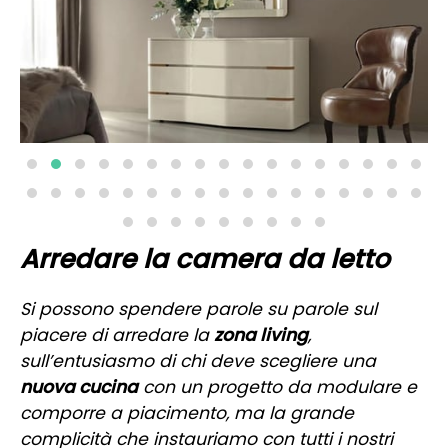
Arredare la camera da letto
Si possono spendere parole su parole sul
piacere di arredare la
zona living
,
sull’entusiasmo di chi deve scegliere una
nuova cucina
con un progetto da modulare e
comporre a piacimento, ma la grande
complicità che instauriamo con tutti i nostri