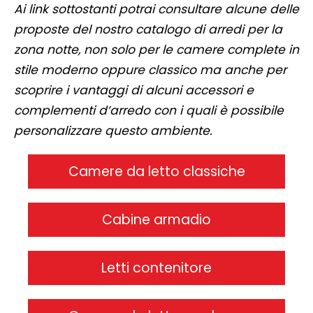
Ai link sottostanti potrai consultare alcune delle
proposte del nostro catalogo di arredi per la
zona notte, non solo per le camere complete in
stile moderno oppure classico ma anche per
scoprire i vantaggi di alcuni accessori e
complementi d’arredo con i quali è possibile
personalizzare questo ambiente.
Camere da letto classiche
Cabine armadio
Letti contenitore