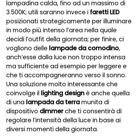
lampadina calda, fino ad un massimo di
3.500K; utili saranno invece i
faretti LED
posizionati strategicamente per illuminare
in modo più intenso l’area nella quale
decidi l’outfit della giornata; per finire, ci
vogliono delle
lampade da comodino
,
anch’esse dalla luce non troppo intensa
ma sufficiente ad esempio per leggere e
che ti accompagneranno verso il sonno.
Una soluzione molto interessante che
coinvolge il
lighting design
è anche quella
di una
lampada da terra
munita di
dispositivo
dimmer
che ti consentirà di
regolare l’intensità della luce in base ai
diversi momenti della giornata.