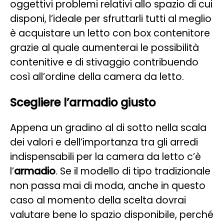
oggettivi problemi relativi allo spazio di cui
disponi, l’ideale per sfruttarli tutti al meglio
è acquistare un letto con box contenitore
grazie al quale aumenterai le possibilità
contenitive e di stivaggio contribuendo
così all’ordine della camera da letto.
Scegliere l’armadio giusto
Appena un gradino al di sotto nella scala
dei valori e dell’importanza tra gli arredi
indispensabili per la camera da letto c’è
l’
armadio
. Se il modello di tipo tradizionale
non passa mai di moda, anche in questo
caso al momento della scelta dovrai
valutare bene lo spazio disponibile, perché