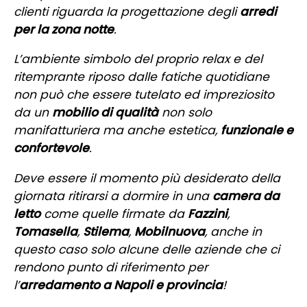
clienti riguarda la progettazione degli
arredi
per la zona notte
.
L’ambiente simbolo del proprio relax e del
ritemprante riposo dalle fatiche quotidiane
non può che essere tutelato ed impreziosito
da un
mobilio di qualità
non solo
manifatturiera ma anche estetica,
funzionale e
confortevole
.
Deve essere il momento più desiderato della
giornata ritirarsi a dormire in una
camera da
letto
come quelle firmate da
Fazzini
,
Tomasella
,
Stilema
,
Mobilnuova
, anche in
questo caso solo alcune delle aziende che ci
rendono punto di riferimento per
l’
arredamento a Napoli e provincia
!