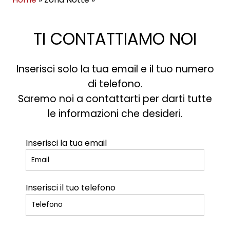
TI CONTATTIAMO NOI
Inserisci solo la tua email e il tuo numero
di telefono.
Saremo noi a contattarti per darti tutte
le informazioni che desideri.
Inserisci la tua email
Inserisci il tuo telefono