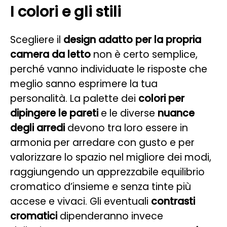
I colori e gli stili
Scegliere il
design adatto per la propria
camera da letto
non è certo semplice,
perché vanno individuate le risposte che
meglio sanno esprimere la tua
personalità. La palette dei
colori per
dipingere le pareti
e le diverse
nuance
degli arredi
devono tra loro essere in
armonia per arredare con gusto e per
valorizzare lo spazio nel migliore dei modi,
raggiungendo un apprezzabile equilibrio
cromatico d’insieme e senza tinte più
accese e vivaci. Gli eventuali
contrasti
cromatici
dipenderanno invece