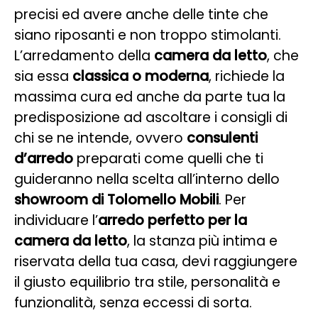
precisi ed avere anche delle tinte che
siano riposanti e non troppo stimolanti.
L’arredamento della
camera da letto
, che
sia essa
classica o moderna
, richiede la
massima cura ed anche da parte tua la
predisposizione ad ascoltare i consigli di
chi se ne intende, ovvero
consulenti
d’arredo
preparati come quelli che ti
guideranno nella scelta all’interno dello
showroom di Tolomello Mobili
. Per
individuare l’
arredo perfetto per la
camera da letto
, la stanza più intima e
riservata della tua casa, devi raggiungere
il giusto equilibrio tra stile, personalità e
funzionalità, senza eccessi di sorta.