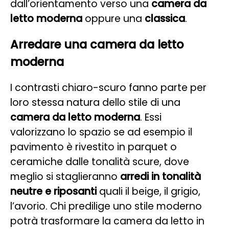
dall’orientamento verso una
camera da
letto moderna
oppure una
classica
.
Arredare una camera da letto
moderna
I contrasti chiaro-scuro fanno parte per
loro stessa natura dello stile di una
camera da letto moderna
. Essi
valorizzano lo spazio se ad esempio il
pavimento è rivestito in parquet o
ceramiche dalle tonalità scure, dove
meglio si staglieranno
arredi in tonalità
neutre e riposanti
quali il beige, il grigio,
l’avorio. Chi predilige uno stile moderno
potrà trasformare la camera da letto in