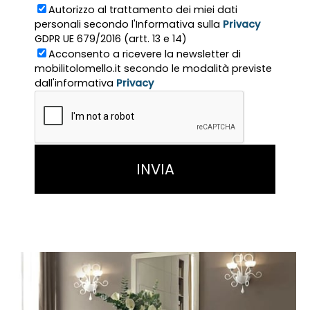
Autorizzo al trattamento dei miei dati
personali secondo l'Informativa sulla
Privacy
GDPR UE 679/2016 (artt. 13 e 14)
Acconsento a ricevere la newsletter di
mobilitolomello.it secondo le modalità previste
dall'informativa
Privacy