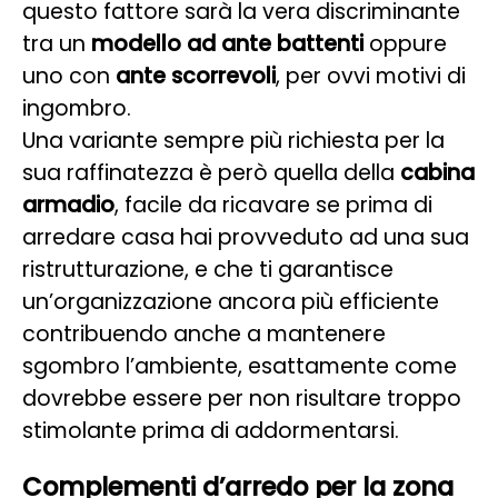
questo fattore sarà la vera discriminante
tra un
modello ad ante battenti
oppure
uno con
ante scorrevoli
, per ovvi motivi di
ingombro.
Una variante sempre più richiesta per la
sua raffinatezza è però quella della
cabina
armadio
, facile da ricavare se prima di
arredare casa hai provveduto ad una sua
ristrutturazione, e che ti garantisce
un’organizzazione ancora più efficiente
contribuendo anche a mantenere
sgombro l’ambiente, esattamente come
dovrebbe essere per non risultare troppo
stimolante prima di addormentarsi.
Complementi d’arredo per la zona