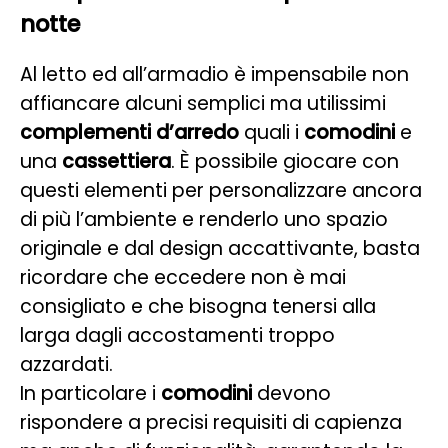
notte
Al letto ed all’armadio è impensabile non
affiancare alcuni semplici ma utilissimi
complementi d’arredo
quali i
comodini
e
una
cassettiera
. È possibile giocare con
questi elementi per personalizzare ancora
di più l’ambiente e renderlo uno spazio
originale e dal design accattivante, basta
ricordare che eccedere non è mai
consigliato e che bisogna tenersi alla
larga dagli accostamenti troppo
azzardati.
In particolare i
comodini
devono
rispondere a precisi requisiti di capienza