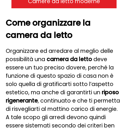
Camere da letto moderne
Come organizzare la
camera da letto
Organizzare ed arredare al meglio delle
possibilità una
camera da letto
deve
essere un tuo preciso dovere, perché la
funzione di questo spazio di casa non è
solo quella di gratificarti sotto l’aspetto
estetico, ma anche di garantirti un
riposo
rigenerante
, continuato e che ti permetta
di risvegliarti al mattino carico di energie.
A tale scopo gli arredi devono quindi
essere sistemati secondo dei criteri ben