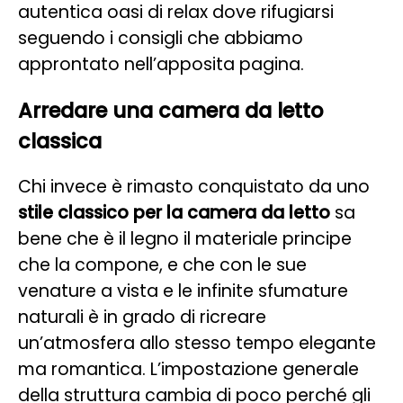
autentica oasi di relax dove rifugiarsi
seguendo i consigli che abbiamo
approntato nell’apposita pagina.
Arredare una camera da letto
classica
Chi invece è rimasto conquistato da uno
stile classico per la camera da letto
sa
bene che è il legno il materiale principe
che la compone, e che con le sue
venature a vista e le infinite sfumature
naturali è in grado di ricreare
un’atmosfera allo stesso tempo elegante
ma romantica. L’impostazione generale
della struttura cambia di poco perché gli