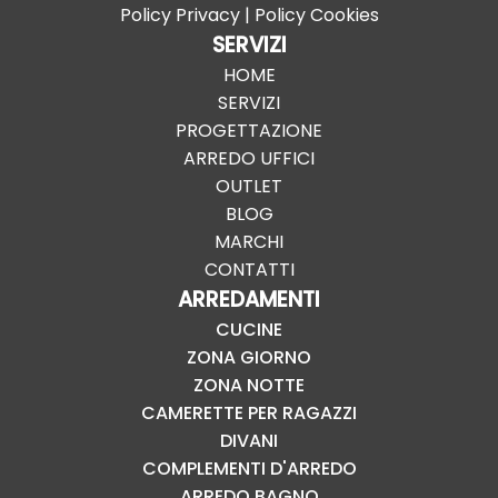
Policy Privacy
|
Policy Cookies
SERVIZI
HOME
SERVIZI
PROGETTAZIONE
ARREDO UFFICI
OUTLET
BLOG
MARCHI
CONTATTI
ARREDAMENTI
CUCINE
ZONA GIORNO
ZONA NOTTE
CAMERETTE PER RAGAZZI
DIVANI
COMPLEMENTI D'ARREDO
ARREDO BAGNO