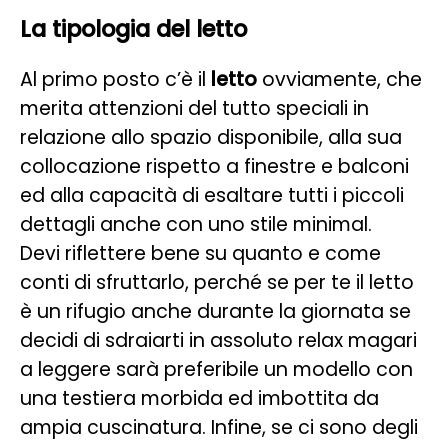
La tipologia del letto
Al primo posto c’è il
letto
ovviamente, che
merita attenzioni del tutto speciali in
relazione allo spazio disponibile, alla sua
collocazione rispetto a finestre e balconi
ed alla capacità di esaltare tutti i piccoli
dettagli anche con uno stile minimal.
Devi riflettere bene su quanto e come
conti di sfruttarlo, perché se per te il letto
è un rifugio anche durante la giornata se
decidi di sdraiarti in assoluto relax magari
a leggere sarà preferibile un modello con
una testiera morbida ed imbottita da
ampia cuscinatura. Infine, se ci sono degli