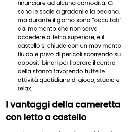
rinunciare ad alcuna comodità. Ci
sono le scale a gradoni e la pedana,
ma durante il giorno sono “occultati”
dal momento che non serve
accedere al letto superiore, e il
castello si chiude con un movimento
fluido e privo di pericoli scorrendo su
appositi binari per liberare il centro
della stanza favorendo tutte le
attività quotidiane di gioco, studio e
relax.
I vantaggi della cameretta
con letto a castello