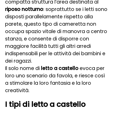
compatta struttura l’area destinata al
riposo notturno
: soprattutto se i letti sono
disposti parallelamente rispetto alla
parete, questo tipo di cameretta non
occupa spazio vitale di manovra a centro
stanza, e consente di disporre con
maggiore facilità tutti gli altri arredi
indispensabili per le attività dei bambini e
dei ragazzi.
Il solo nome di
letto a castello
evoca per
loro uno scenario da favola, e riesce così
a stimolare la loro fantasia e la loro
creatività.
I tipi di letto a castello