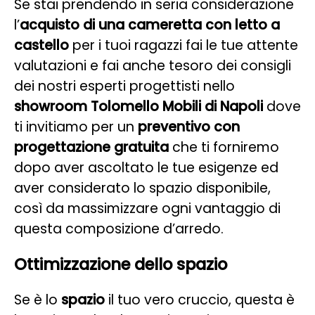
Se stai prendendo in seria considerazione
l’
acquisto di una cameretta con letto a
castello
per i tuoi ragazzi fai le tue attente
valutazioni e fai anche tesoro dei consigli
dei nostri esperti progettisti nello
showroom Tolomello Mobili di Napoli
dove
ti invitiamo per un
preventivo con
progettazione gratuita
che ti forniremo
dopo aver ascoltato le tue esigenze ed
aver considerato lo spazio disponibile,
così da massimizzare ogni vantaggio di
questa composizione d’arredo.
Ottimizzazione dello spazio
Se è lo
spazio
il tuo vero cruccio, questa è