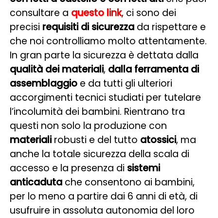
consultare a
questo link
, ci sono dei
precisi
requisiti di sicurezza
da rispettare e
che noi controlliamo molto attentamente.
In gran parte la sicurezza è dettata dalla
qualità dei materiali
,
dalla ferramenta di
assemblaggio
e da tutti gli ulteriori
accorgimenti tecnici studiati per tutelare
l’incolumità dei bambini. Rientrano tra
questi non solo la produzione con
materiali
robusti e del tutto
atossici
, ma
anche la totale sicurezza della scala di
accesso e la presenza di
sistemi
anticaduta
che consentono ai bambini,
per lo meno a partire dai 6 anni di età, di
usufruire in assoluta autonomia del loro