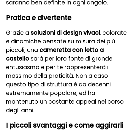
saranno ben definite in ogni angolo.
Pratica e divertente
Grazie a
soluzioni di design vivaci
, colorate
e dinamiche pensate su misura dei più
piccoli, una
cameretta con letto a
castello
sarà per loro fonte di grande
entusiasmo e per te rappresenterà il
massimo della praticità. Non a caso
questo tipo di struttura è da decenni
estremamente popolare, ed ha
mantenuto un costante appeal nel corso
degli anni.
I piccoli svantaggi e come aggirarli