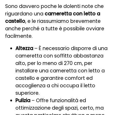
Sono davvero poche le dolenti note che
riguardano una
cameretta con letto a
castello
, e le riassumiamo brevemente
anche perché a tutte è possibile ovviare
facilmente.
Altezza
– È necessario disporre di una
cameretta con soffitto abbastanza
alto, per lo meno di 270 cm, per
installare una cameretta con letto a
castello e garantire comfort ed
accoglienza a chi occupa il letto
superiore.
Pulizia
– Offre funzionalità ed
ottimizzazione degli spazi, certo, ma