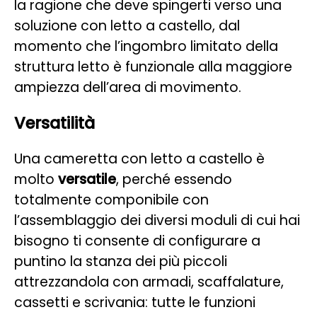
la ragione che deve spingerti verso una
soluzione con letto a castello, dal
momento che l’ingombro limitato della
struttura letto è funzionale alla maggiore
ampiezza dell’area di movimento.
Versatilità
Una cameretta con letto a castello è
molto
versatile
, perché essendo
totalmente componibile con
l’assemblaggio dei diversi moduli di cui hai
bisogno ti consente di configurare a
puntino la stanza dei più piccoli
attrezzandola con armadi, scaffalature,
cassetti e scrivania: tutte le funzioni