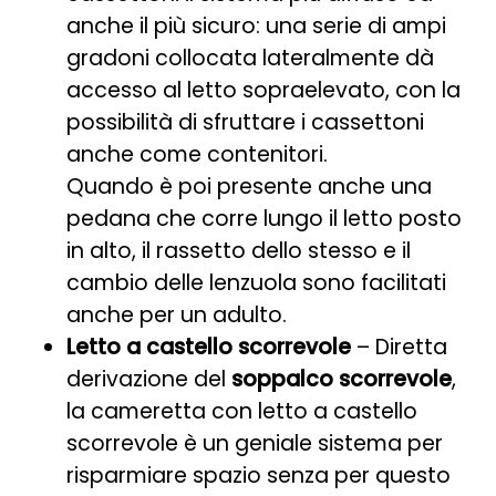
anche il più sicuro: una serie di ampi
gradoni collocata lateralmente dà
accesso al letto sopraelevato, con la
possibilità di sfruttare i cassettoni
anche come contenitori.
Quando è poi presente anche una
pedana che corre lungo il letto posto
in alto, il rassetto dello stesso e il
cambio delle lenzuola sono facilitati
anche per un adulto.
Letto a castello scorrevole
– Diretta
derivazione del
soppalco scorrevole
,
la cameretta con letto a castello
scorrevole è un geniale sistema per
risparmiare spazio senza per questo