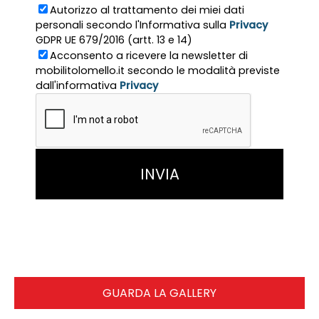
Autorizzo al trattamento dei miei dati
personali secondo l'Informativa sulla
Privacy
GDPR UE 679/2016 (artt. 13 e 14)
Acconsento a ricevere la newsletter di
mobilitolomello.it secondo le modalità previste
dall'informativa
Privacy
GUARDA LA GALLERY