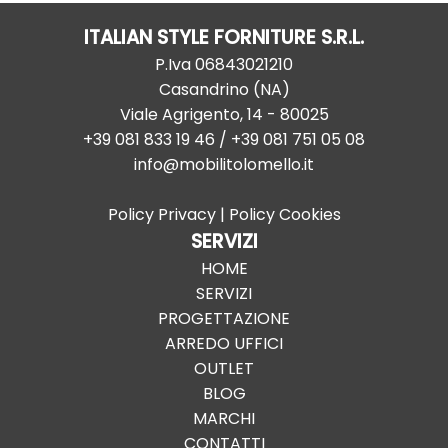
ITALIAN STYLE FORNITURE S.R.L.
P.Iva
06843021210
Casandrino
(
NA
)
Viale Agrigento, 14
-
80025
+39 081 833 19 46
/ +39 081 751 05 08
info@mobilitolomello.it
Policy Privacy
|
Policy Cookies
SERVIZI
HOME
SERVIZI
PROGETTAZIONE
ARREDO UFFICI
OUTLET
BLOG
MARCHI
CONTATTI