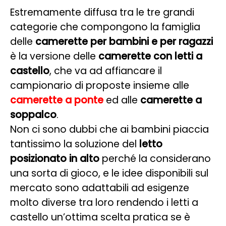
Estremamente diffusa tra le tre grandi
categorie che compongono la famiglia
delle
camerette per bambini e per ragazzi
è la versione delle
camerette con letti a
castello
, che va ad affiancare il
campionario di proposte insieme alle
camerette a ponte
ed alle
camerette a
soppalco
.
Non ci sono dubbi che ai bambini piaccia
tantissimo la soluzione del
letto
posizionato in alto
perché la considerano
una sorta di gioco, e le idee disponibili sul
mercato sono adattabili ad esigenze
molto diverse tra loro rendendo i letti a
castello un’ottima scelta pratica se è