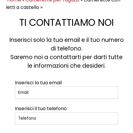
letti a castello
»
TI CONTATTIAMO NOI
Inserisci solo la tua email e il tuo numero
di telefono.
Saremo noi a contattarti per darti tutte
le informazioni che desideri.
Inserisci la tua email
Inserisci il tuo telefono