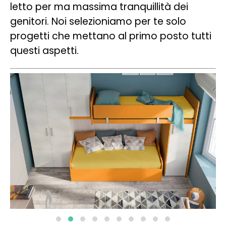
letto per ma massima tranquillità dei
genitori. Noi selezioniamo per te solo
progetti che mettano al primo posto tutti
questi aspetti.