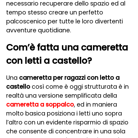
necessario recuperare dello spazio ed al
tempo stesso creare un perfetto
palcoscenico per tutte le loro divertenti
avventure quotidiane.
Com’è fatta una cameretta
con letti a castello?
Una
cameretta per ragazzi con letto a
castello
così come è oggi strutturata è in
realtà una versione semplificata della
cameretta a soppalco
, ed in maniera
molto basica posiziona i letti uno sopra
l’altro con un evidente risparmio di spazio
che consente di concentrare in una sola