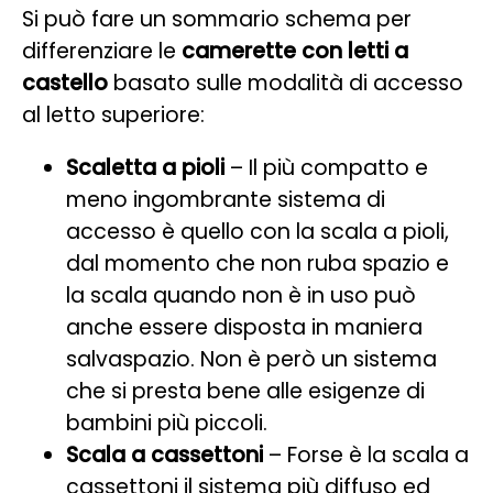
Si può fare un sommario schema per
differenziare le
camerette con letti a
castello
basato sulle modalità di accesso
al letto superiore:
Scaletta a pioli
– Il più compatto e
meno ingombrante sistema di
accesso è quello con la scala a pioli,
dal momento che non ruba spazio e
la scala quando non è in uso può
anche essere disposta in maniera
salvaspazio. Non è però un sistema
che si presta bene alle esigenze di
bambini più piccoli.
Scala a cassettoni
– Forse è la scala a
cassettoni il sistema più diffuso ed