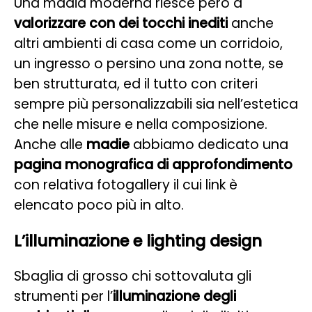
Una madia moderna riesce però a
valorizzare con dei tocchi inediti
anche
altri ambienti di casa come un corridoio,
un ingresso o persino una zona notte, se
ben strutturata, ed il tutto con criteri
sempre più personalizzabili sia nell’estetica
che nelle misure e nella composizione.
Anche alle
madie
abbiamo dedicato una
pagina monografica di approfondimento
con relativa fotogallery il cui link è
elencato poco più in alto.
L’illuminazione e lighting design
Sbaglia di grosso chi sottovaluta gli
strumenti per l’
illuminazione degli