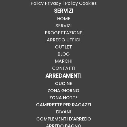
Policy Privacy
|
Policy Cookies
SERVIZI
HOME
SERVIZI
PROGETTAZIONE
ARREDO UFFICI
OUTLET
BLOG
MARCHI
CONTATTI
ARREDAMENTI
CUCINE
ZONA GIORNO
ZONA NOTTE
CAMERETTE PER RAGAZZI
DIVANI
COMPLEMENTI D'ARREDO
ARREDO BAGNO