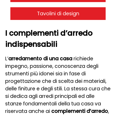
Tavolini di design
I complementi d’arredo
indispensabili
L’
arredamento di una casa
richiede
impegno, passione, conoscenza degli
strumenti più idonei sia in fase di
progettazione che di scelta dei materiali,
delle finiture e degli stili. La stessa cura che
si dedica agli arredi principali ed alle
stanze fondamentali della tua casa va
riservata anche ai
complementi d’arredo
,