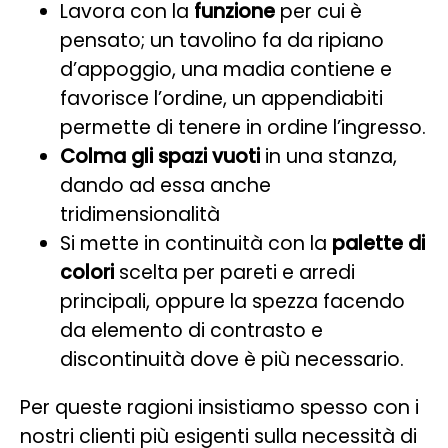
Lavora con la
funzione
per cui è
pensato; un tavolino fa da ripiano
d’appoggio, una madia contiene e
favorisce l’ordine, un appendiabiti
permette di tenere in ordine l’ingresso.
Colma gli spazi vuoti
in una stanza,
dando ad essa anche
tridimensionalità
Si mette in continuità con la
palette di
colori
scelta per pareti e arredi
principali, oppure la spezza facendo
da elemento di contrasto e
discontinuità dove è più necessario.
Per queste ragioni insistiamo spesso con i
nostri clienti più esigenti sulla necessità di