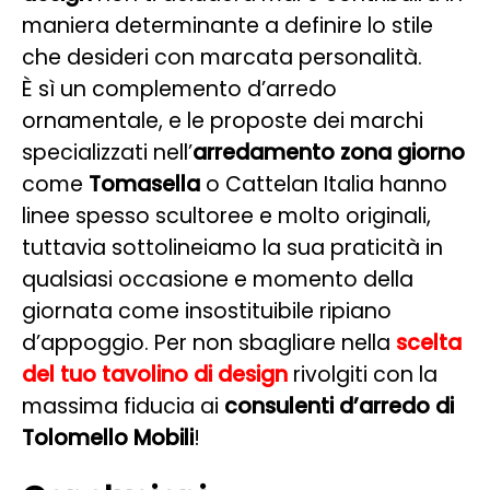
maniera determinante a definire lo stile
che desideri con marcata personalità.
È sì un complemento d’arredo
ornamentale, e le proposte dei marchi
specializzati nell’
arredamento zona giorno
come
Tomasella
o Cattelan Italia hanno
linee spesso scultoree e molto originali,
tuttavia sottolineiamo la sua praticità in
qualsiasi occasione e momento della
giornata come insostituibile ripiano
d’appoggio. Per non sbagliare nella
scelta
del tuo tavolino di design
rivolgiti con la
massima fiducia ai
consulenti d’arredo di
Tolomello Mobili
!