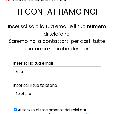
TI CONTATTIAMO NOI
Inserisci solo la tua email e il tuo numero
di telefono.
Saremo noi a contattarti per darti tutte
le informazioni che desideri.
Inserisci la tua email
Inserisci il tuo telefono
Autorizzo al trattamento dei miei dati