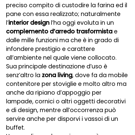
preciso compito di custodire la farina ed il
pane con essa realizzato; naturalmente
l’
interior design
l’ha oggi evoluta in un
complemento d’arredo trasformista
e
dalle mille funzioni ma che è in grado di
infondere prestigio e carattere
all’ambiente nel quale viene collocato.
Sua principale destinazione d’uso è
senz’altro la
zona living
, dove fa da mobile
contenitore per stoviglie e molto altro ma
anche da ripiano d’appoggio per
lampade, cornici o altri oggetti decorativi
e di design, mentre all’occorrenza può
servire anche per disporvi i vassoi di un
buffet.