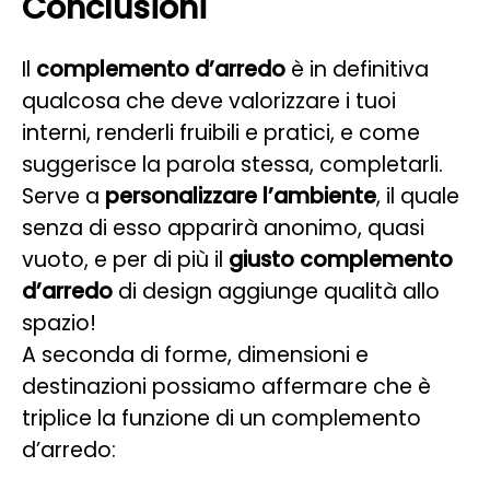
Conclusioni
Il
complemento d’arredo
è in definitiva
qualcosa che deve valorizzare i tuoi
interni, renderli fruibili e pratici, e come
suggerisce la parola stessa, completarli.
Serve a
personalizzare l’ambiente
, il quale
senza di esso apparirà anonimo, quasi
vuoto, e per di più il
giusto complemento
d’arredo
di design aggiunge qualità allo
spazio!
A seconda di forme, dimensioni e
destinazioni possiamo affermare che è
triplice la funzione di un complemento
d’arredo: