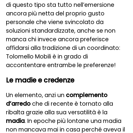
di questo tipo sta tutto nell’emersione
ancora più netta del proprio gusto
personale che viene svincolato da
soluzioni standardizzate, anche se non
manca chi invece ancora preferisce
affidarsi alla tradizione di un coordinato:
Tolomello Mobili è in grado di
accontentare entrambe le preferenze!
Le madie e credenze
Un elemento, anzi un
complemento
d’arredo
che di recente è tornato alla
ribalta grazie alla sua versatilità è la
madia
. In epoche più lontane una madia
non mancava mai in casa perché aveva il