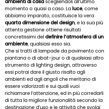
ambienti di casa
scegliendoli all’ultimo
momento o quasi a caso. La
luce
, come
abbiamo imparato, costituisce la vera
quarta dimensione del design
, e la sua più
attenta gestione ottiene risultati
concretissimi del
definire l’atmosfera di un
ambiente
, qualsiasi esso sia.
Che si tratti di lampade da pavimento con
piantana o di abat-jour o di qualsiasi altro
strumento di lighting design, attraverso
essi potrai dare il giusto risalto agli
ambienti ed agli angoli che meritano di
essere valorizzati e sui quali vuoi
richiamare l’attenzione, ed in più corredarli
di tutta la migliore funzionalità secondo la
destinazione d’uso e le attività che svolgi