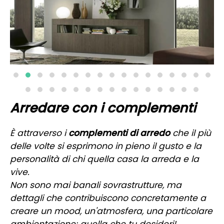
Arredare con i complementi
È attraverso i
complementi di arredo
che il più
delle volte si esprimono in pieno il gusto e la
personalità di chi quella casa la arreda e la
vive.
Non sono mai banali sovrastrutture, ma
dettagli che contribuiscono concretamente a
creare un mood, un'atmosfera, una particolare
ambientazione: quella che tu desideri!