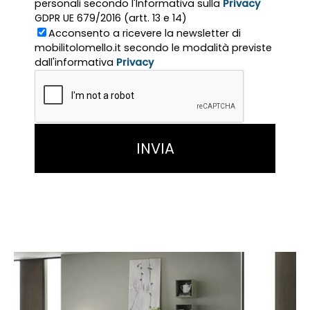
personali secondo l'Informativa sulla
Privacy
GDPR UE 679/2016 (artt. 13 e 14)
Acconsento a ricevere la newsletter di
mobilitolomello.it secondo le modalità previste
dall'informativa
Privacy