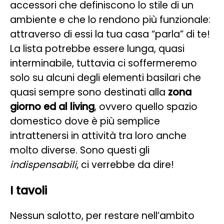
accessori che definiscono lo stile di un
ambiente e che lo rendono più funzionale:
attraverso di essi la tua casa “parla” di te!
La lista potrebbe essere lunga, quasi
interminabile, tuttavia ci soffermeremo
solo su alcuni degli elementi basilari che
quasi sempre sono destinati alla
zona
giorno ed al living
, ovvero quello spazio
domestico dove è più semplice
intrattenersi in attività tra loro anche
molto diverse. Sono questi gli
indispensabili
, ci verrebbe da dire!
I tavoli
Nessun salotto, per restare nell’ambito