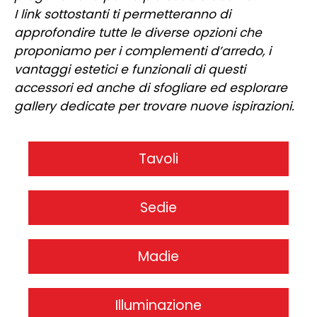
I link sottostanti ti permetteranno di
approfondire tutte le diverse opzioni che
proponiamo per i complementi d’arredo, i
vantaggi estetici e funzionali di questi
accessori ed anche di sfogliare ed esplorare
gallery dedicate per trovare nuove ispirazioni.
Tavoli
Sedie
Madie
Illuminazione