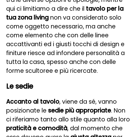
qui ci limitiamo a dire che il
tavolo per la
tua zona living
non va considerato solo
come oggetto necessario, ma anche
come elemento che con delle linee
accattivanti ed i giusti tocchi di design e
finiture riesce ad infondere personalità a
tutta la casa, spesso anche con delle
forme scultoree e più ricercate.
Le sedie
Accanto al tavolo
, viene da sé, vanno
posizionate le
sedie più appropriate
. Non
ci riferiamo tanto allo stile quanto alla loro
praticità e comodità
, dal momento che