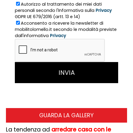
Autorizzo al trattamento dei miei dati
personali secondo l'Informativa sulla
Privacy
GDPR UE 679/2016 (artt. 13 e 14)
Acconsento a ricevere la newsletter di
mobilitolomello.it secondo le modalità previste
dall'informativa
Privacy
GUARDA LA GALLERY
La tendenza ad
arredare casa con le