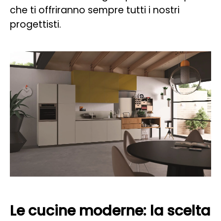
che ti offriranno sempre tutti i nostri
progettisti.
Le cucine moderne: la scelta