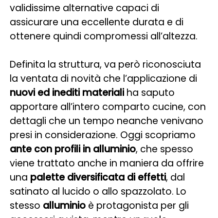
validissime alternative capaci di
assicurare una eccellente durata e di
ottenere quindi compromessi all’altezza.
Definita la struttura, va però riconosciuta
la ventata di novità che l’applicazione di
nuovi ed inediti materiali
ha saputo
apportare all’intero comparto cucine, con
dettagli che un tempo neanche venivano
presi in considerazione. Oggi scopriamo
ante con profili in alluminio
, che spesso
viene trattato anche in maniera da offrire
una
palette diversificata di effetti
, dal
satinato al lucido o allo spazzolato. Lo
stesso
alluminio
è protagonista per gli