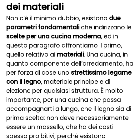
dei materiali
Non c’è il minimo dubbio, esistono
due
parametri fondamentali
che indirizzano le
scelte per una cucina moderna
, ed in
questo paragrafo affrontiamo il primo,
quello relativo ai
materiali
. Una cucina, in
quanto componente dell’arredamento, ha
per forza di cose uno
strettissimo legame
con il legno
, materiale principe e di
elezione per qualsiasi struttura. È molto
importante, per una cucina che possa
accompagnarti a lungo, che il legno sia di
prima scelta: non deve necessariamente
essere un massello, che ha dei costi
spesso proibitivi, perché esistono