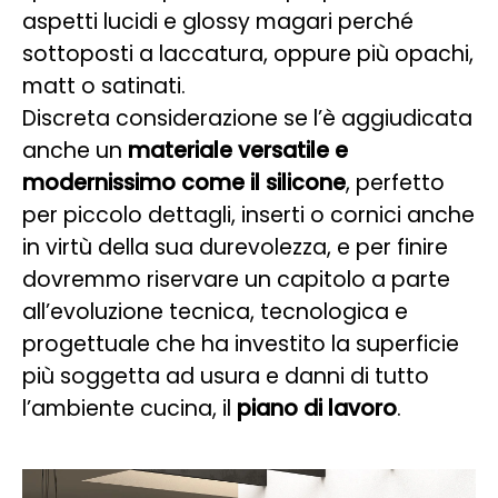
aspetti lucidi e glossy magari perché
sottoposti a laccatura, oppure più opachi,
matt o satinati.
Discreta considerazione se l’è aggiudicata
anche un
materiale versatile e
modernissimo come il silicone
, perfetto
per piccolo dettagli, inserti o cornici anche
in virtù della sua durevolezza, e per finire
dovremmo riservare un capitolo a parte
all’evoluzione tecnica, tecnologica e
progettuale che ha investito la superficie
più soggetta ad usura e danni di tutto
l’ambiente cucina, il
piano di lavoro
.