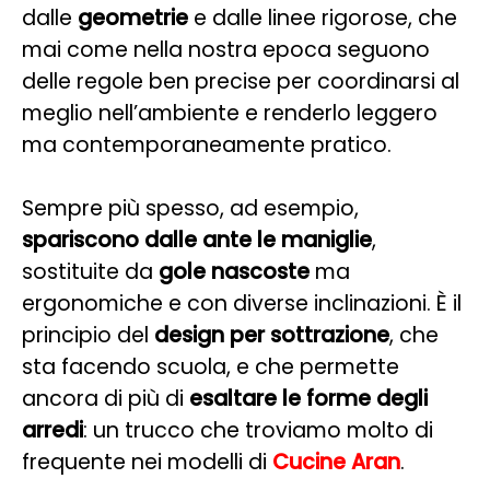
dalle
geometrie
e dalle linee rigorose, che
mai come nella nostra epoca seguono
delle regole ben precise per coordinarsi al
meglio nell’ambiente e renderlo leggero
ma contemporaneamente pratico.
Sempre più spesso, ad esempio,
spariscono dalle ante le maniglie
,
sostituite da
gole nascoste
ma
ergonomiche e con diverse inclinazioni. È il
principio del
design per sottrazione
, che
sta facendo scuola, e che permette
ancora di più di
esaltare le forme degli
arredi
: un trucco che troviamo molto di
frequente nei modelli di
Cucine Aran
.