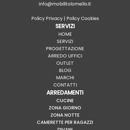
info@mobilitolomello.it
Policy Privacy
|
Policy Cookies
SERVIZI
HOME
SERVIZI
PROGETTAZIONE
ARREDO UFFICI
OUTLET
BLOG
MARCHI
CONTATTI
ARREDAMENTI
CUCINE
ZONA GIORNO
ZONA NOTTE
CAMERETTE PER RAGAZZI
DIVANI