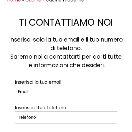
TI CONTATTIAMO NOI
Inserisci solo la tua email e il tuo numero
di telefono.
Saremo noi a contattarti per darti tutte
le informazioni che desideri.
Inserisci la tua email
Inserisci il tuo telefono