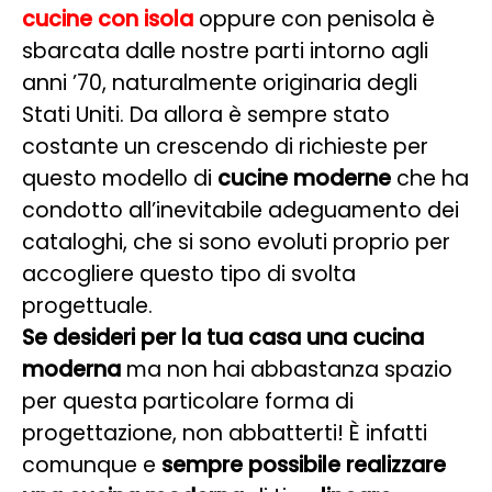
cucine con isola
oppure con penisola è
sbarcata dalle nostre parti intorno agli
anni ’70, naturalmente originaria degli
Stati Uniti. Da allora è sempre stato
costante un crescendo di richieste per
questo modello di
cucine moderne
che ha
condotto all’inevitabile adeguamento dei
cataloghi, che si sono evoluti proprio per
accogliere questo tipo di svolta
progettuale.
Se desideri per la tua casa una cucina
moderna
ma non hai abbastanza spazio
per questa particolare forma di
progettazione, non abbatterti! È infatti
comunque e
sempre possibile realizzare