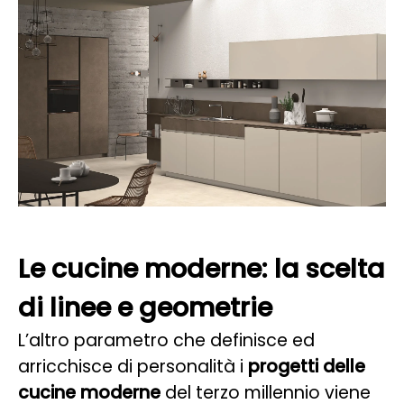
Le cucine moderne: la scelta
di linee e geometrie
L’altro parametro che definisce ed
arricchisce di personalità i
progetti delle
cucine moderne
del terzo millennio viene