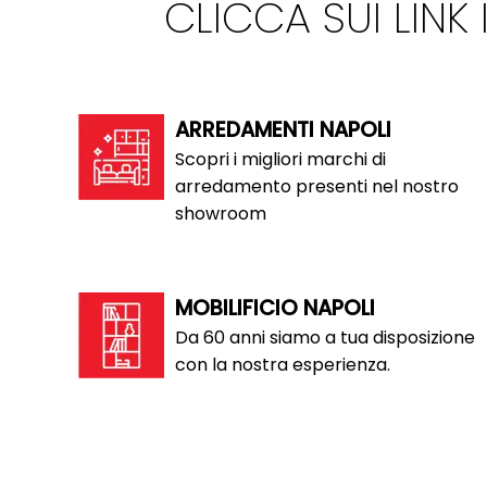
CLICCA SUI LINK
ARREDAMENTI NAPOLI
Scopri i migliori marchi di
arredamento presenti nel nostro
showroom
MOBILIFICIO NAPOLI
Da 60 anni siamo a tua disposizione
con la nostra esperienza.