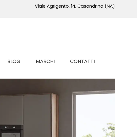
Viale Agrigento, 14, Casandrino (NA)
BLOG
MARCHI
CONTATTI