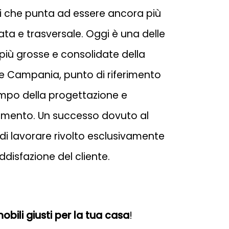
 che punta ad essere ancora più
ata e trasversale. Oggi è una delle
 più grosse e consolidate della
e Campania, punto di riferimento
mpo della progettazione e
mento. Un successo dovuto al
i lavorare rivolto esclusivamente
ddisfazione del cliente.
obili giusti per la tua casa
!