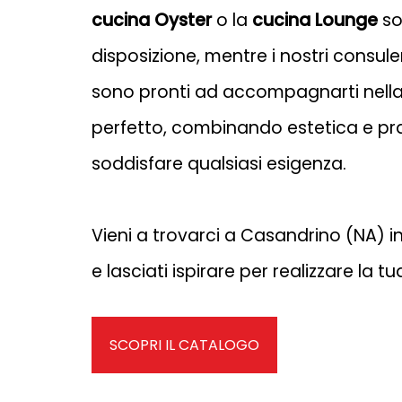
cucina Oyster
o la
cucina Lounge
so
disposizione, mentre i nostri consulen
sono pronti ad accompagnarti nella
perfetto, combinando estetica e pra
soddisfare qualsiasi esigenza.
Vieni a trovarci a Casandrino (NA) i
e lasciati ispirare per realizzare la 
SCOPRI IL CATALOGO