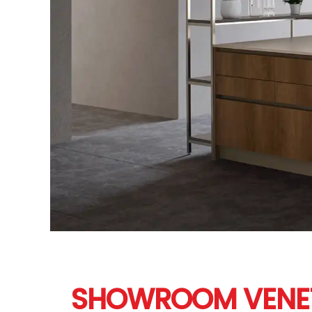
SHOWROOM VENE