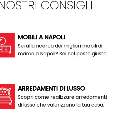
 NOSTRI CONSIGLI
MOBILI A NAPOLI
Sei alla ricerca dei migliori mobili di
marca a Napoli? Sei nel posto giusto.
ARREDAMENTI DI LUSSO
Scopri come realizzare arredamenti
di lusso che valorizzano la tua casa.