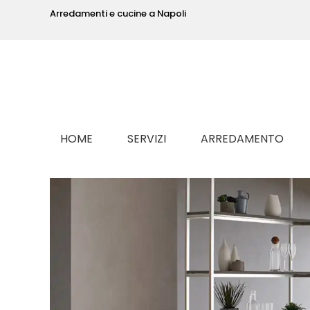
Arredamenti e cucine a Napoli
HOME
SERVIZI
ARREDAMENTO