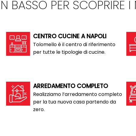
 IN BASSO PER SCOPRIRE I
CENTRO CUCINE A NAPOLI
Tolomello è il centro di riferimento
per tutte le tipologie di cucine.
ARREDAMENTO COMPLETO
Realizziamo l’arredamento completo
per la tua nuova casa partendo da
zero.