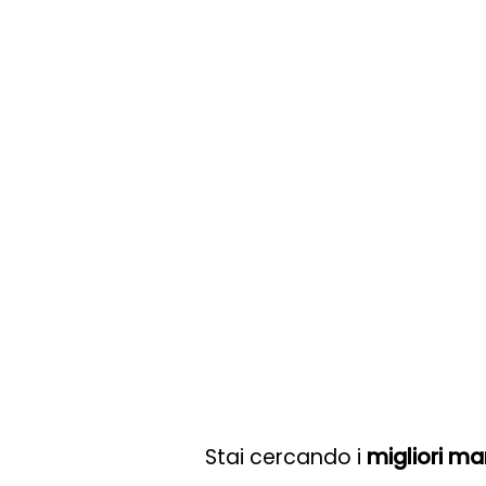
Stai cercando i
migliori ma