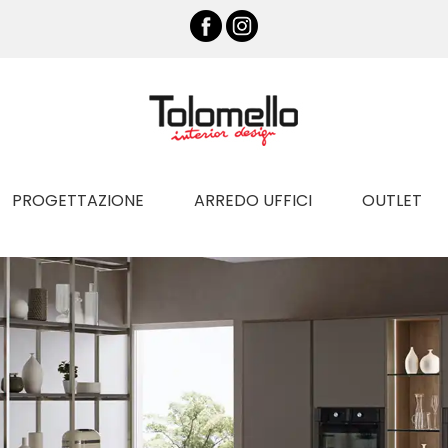
PROGETTAZIONE
ARREDO UFFICI
OUTLET