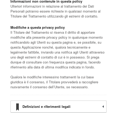
Informazioni non contenute in questa policy
Ulteriori informazioni in relazione al trattamento dei Dati
Personali potranno essere richieste in qualsiasi momento al
Titolare del Trattamento utilizzando gli estremi di contatto.
Modifiche a questa privacy policy
Il Titolare del Trattamento si riserva il diritto di apportare
modifiche alla presente privacy policy in qualunque momento
notificandolo agli Utenti su questa pagina e, se possibile, su
questa Applicazione nonché, qualora tecnicamente e
legalmente fattibile, inviando una notifica agli Utenti attraverso
uno degli estremi di contatto di cui è in possesso. Si prega
dunque di consultare con frequenza questa pagina, facendo
riferimento alla data di ultima modifica indicata in fondo.
Qualora le modifiche interessino trattamenti la cui base
giuridica è il consenso, il Titolare provvederà a raccogliere
nuovamente il consenso dell’Utente, se necessario.
Definizioni e riferimenti legali