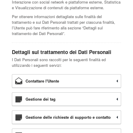
Interazione con social network e piattaforme esterne, Statistica
e Visualizzazione di contenuti da piattaforme esterne.
Per ottenere informazioni dettagliate sulle finalità del
trattamento e sui Dati Personali trattati per ciascuna finalità,
l’Utente può fare riferimento alla sezione “Dettagli sul
trattamento dei Dati Personali”.
Dettagli sul trattamento dei Dati Personali
I Dati Personali sono raccolti per le seguenti finalità ed
utilizzando i seguenti servizi:
Contattare l'Utente
Gestione dei tag
Gestione delle richieste di supporto e contatto