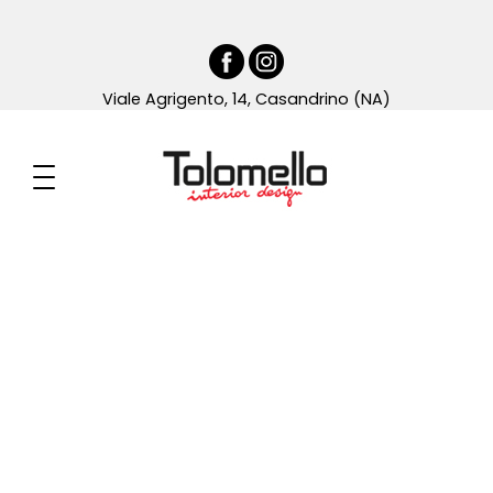
Viale Agrigento, 14, Casandrino (NA)