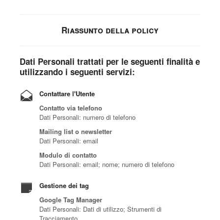
Riassunto della policy
Dati Personali trattati per le seguenti finalità e
utilizzando i seguenti servizi:
Contattare l'Utente
Contatto via telefono
Dati Personali: numero di telefono
Mailing list o newsletter
Dati Personali: email
Modulo di contatto
Dati Personali: email; nome; numero di telefono
Gestione dei tag
Google Tag Manager
Dati Personali: Dati di utilizzo; Strumenti di
Tracciamento