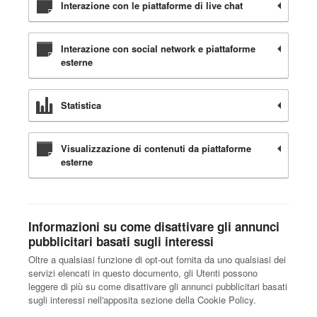
Interazione con le piattaforme di live chat
Interazione con social network e piattaforme
esterne
Statistica
Visualizzazione di contenuti da piattaforme
esterne
Informazioni su come disattivare gli annunci
pubblicitari basati sugli interessi
Oltre a qualsiasi funzione di opt-out fornita da uno qualsiasi dei
servizi elencati in questo documento, gli Utenti possono
leggere di più su come disattivare gli annunci pubblicitari basati
sugli interessi nell'apposita sezione della Cookie Policy.