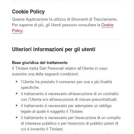
Cookie Policy
Questa Applicazione fa utilizzo di Strumenti di Tracciamento.
Per saperne di più, gli Utenti possono consultare la
Cookie
Policy
.
Ulteriori informazioni per gli utenti
Base giuridica del trattamento
Il Titolare tratta Dati Personali relativi all’Utente in caso
sussista una delle seguenti condizioni:
l’Utente ha prestato il consenso per una o più finalità
specifiche.
il trattamento è necessario all'esecuzione di un contratto
con l’Utente e/o all'esecuzione di misure precontrattuali;
il trattamento è necessario per adempiere un obbligo
legale al quale è soggetto il Titolare;
il trattamento è necessario per l'esecuzione di un compito
di interesse pubblico o per l'esercizio di pubblici poteri di
cui è investito il Titolare;