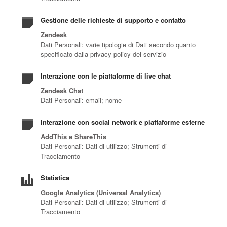
Gestione delle richieste di supporto e contatto
Zendesk
Dati Personali: varie tipologie di Dati secondo quanto
specificato dalla privacy policy del servizio
Interazione con le piattaforme di live chat
Zendesk Chat
Dati Personali: email; nome
Interazione con social network e piattaforme esterne
AddThis e ShareThis
Dati Personali: Dati di utilizzo; Strumenti di
Tracciamento
Statistica
Google Analytics (Universal Analytics)
Dati Personali: Dati di utilizzo; Strumenti di
Tracciamento