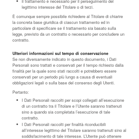
il trattamento è necessario per il perseguimento del
legittimo interesse del Titolare o di terzi.
È comunque sempre possibile richiedere al Titolare di chiarire
la concreta base giuridica di ciascun trattamento ed in
particolare di specificare se il trattamento sia basato sulla
legge, previsto da un contratto o necessario per concludere un
contratto.
Ulteriori informazioni sul tempo di conservazione
Se non diversamente indicato in questo documento, i Dati
Personali sono trattati e conservati per il tempo richiesto dalla
finalità per la quale sono stati raccolti e potrebbero essere
conservati per un periodo più lungo a causa di eventuali
obbligazioni legali o sulla base del consenso degli Utenti.
Pertanto:
I Dati Personali raccolti per scopi collegati all’esecuzione
di un contratto tra il Titolare e l’Utente saranno trattenuti
sino a quando sia completata l’esecuzione di tale
contratto.
I Dati Personali raccolti per finalità riconducibili
all’interesse legittimo del Titolare saranno trattenuti sino al
soddisfacimento di tale interesse. L’Utente può ottenere