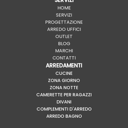
SERVIZI
HOME
SERVIZI
PROGETTAZIONE
ARREDO UFFICI
OUTLET
BLOG
MARCHI
CONTATTI
ARREDAMENTI
CUCINE
ZONA GIORNO
ZONA NOTTE
CAMERETTE PER RAGAZZI
DIVANI
COMPLEMENTI D'ARREDO
ARREDO BAGNO