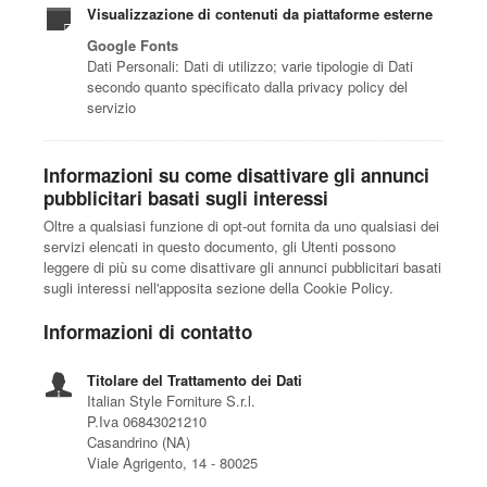
Visualizzazione di contenuti da piattaforme esterne
Google Fonts
Dati Personali: Dati di utilizzo; varie tipologie di Dati
secondo quanto specificato dalla privacy policy del
servizio
Informazioni su come disattivare gli annunci
pubblicitari basati sugli interessi
Oltre a qualsiasi funzione di opt-out fornita da uno qualsiasi dei
servizi elencati in questo documento, gli Utenti possono
leggere di più su come disattivare gli annunci pubblicitari basati
sugli interessi nell'apposita sezione della Cookie Policy.
Informazioni di contatto
Titolare del Trattamento dei Dati
Italian Style Forniture S.r.l.
P.Iva 06843021210
Casandrino (NA)
Viale Agrigento, 14 - 80025