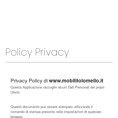
Policy Privacy
Privacy Policy di
www.mobilitolomello.it
Questa Applicazione raccoglie alcuni Dati Personali dei propri
Utenti.
Questo documento può essere stampato utilizzando il
comando di stampa presente nelle impostazioni di qualsiasi
browser.