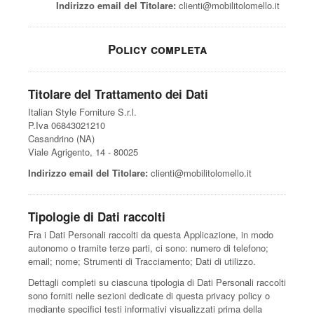
Indirizzo email del Titolare:
clienti@mobilitolomello.it
Policy completa
Titolare del Trattamento dei Dati
Italian Style Forniture S.r.l.
P.Iva 06843021210
Casandrino (NA)
Viale Agrigento, 14 - 80025
Indirizzo email del Titolare:
clienti@mobilitolomello.it
Tipologie di Dati raccolti
Fra i Dati Personali raccolti da questa Applicazione, in modo
autonomo o tramite terze parti, ci sono: numero di telefono;
email; nome; Strumenti di Tracciamento; Dati di utilizzo.
Dettagli completi su ciascuna tipologia di Dati Personali raccolti
sono forniti nelle sezioni dedicate di questa privacy policy o
mediante specifici testi informativi visualizzati prima della